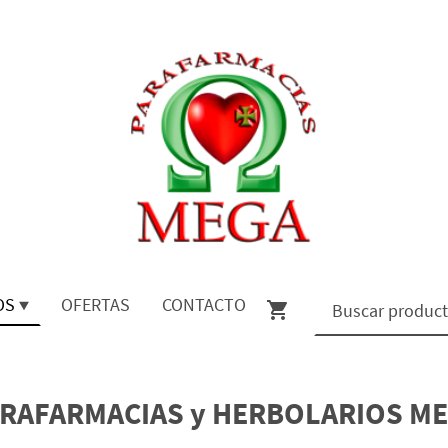
OS
OFERTAS
CONTACTO
RAFARMACIAS y HERBOLARIOS M