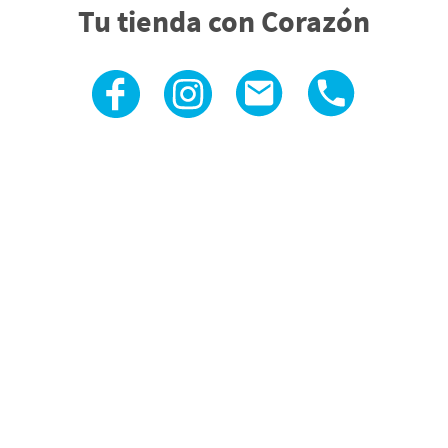
Tu tienda con Corazón