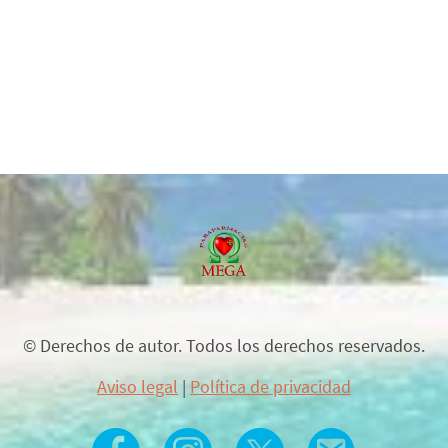
© Derechos de autor. Todos los derechos reservados.
Aviso legal
|
Política de privacidad