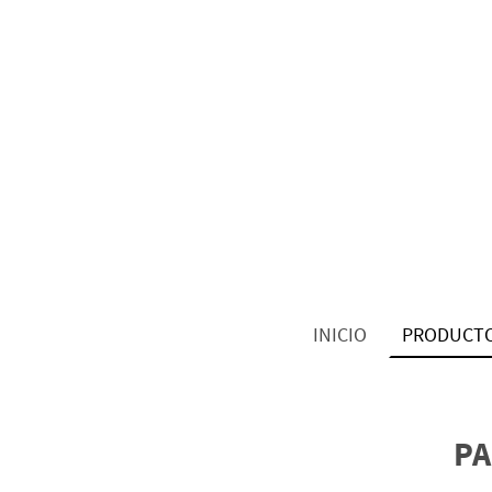
INICIO
PRODUCT
PA